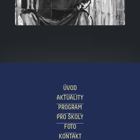
ÚVOD
AKTUALITY
PROGRAM
PRO ŠKOLY
FOTO
KONTAKT