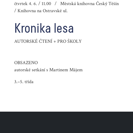
čtvrtek 4. 6. / 11.00 / Městská knihovna Český Těšín
/ Knihovna na Ostravské ul.
Kronika lesa
AUTORSKÉ ČTENÍ + PRO ŠKOLY
OBSAZENO
autorské setkání s Martinem Májem
3.–5. třída