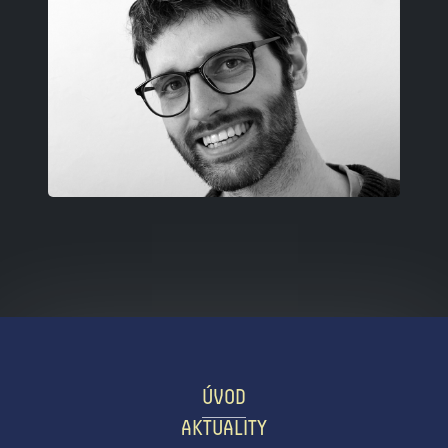
ÚVOD
AKTUALITY