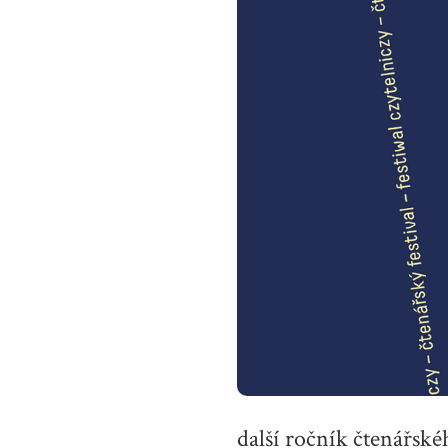
další ročník čtenářské