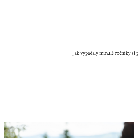
Jak vypadaly minulé ročníky si 