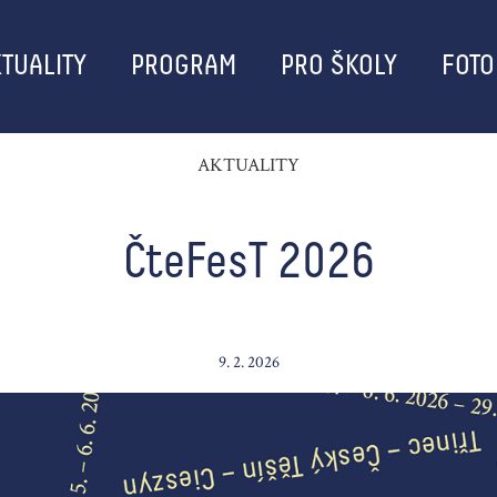
TUALITY
PROGRAM
PRO ŠKOLY
FOTO
AKTUALITY
ČteFesT 2026
9. 2. 2026