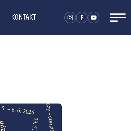
KONTAKT